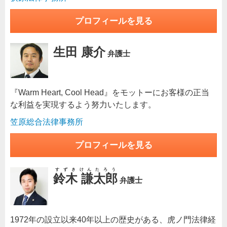
プロフィールを見る
生田 康介
弁護士
『Warm Heart, Cool Head』をモットーにお客様の正当
な利益を実現するよう努力いたします。
笠原総合法律事務所
プロフィールを見る
すずきけんたろう
鈴木 謙太郎
弁護士
1972年の設立以来40年以上の歴史がある、虎ノ門法律経