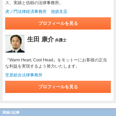
ス。実績と信頼の法律事務所。
虎ノ門法律経済事務所 池袋支店
プロフィールを見る
生田 康介
弁護士
『Warm Heart, Cool Head』をモットーにお客様の正当
な利益を実現するよう努力いたします。
笠原総合法律事務所
プロフィールを見る
関連の記事