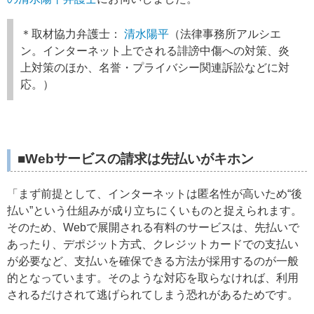
＊取材協力弁護士：
清水陽平
（法律事務所アルシエ
ン。インターネット上でされる誹謗中傷への対策、炎
上対策のほか、名誉・プライバシー関連訴訟などに対
応。）
■Webサービスの請求は先払いがキホン
「まず前提として、インターネットは匿名性が高いため“後
払い”という仕組みが成り立ちにくいものと捉えられます。
そのため、Webで展開される有料のサービスは、先払いで
あったり、デポジット方式、クレジットカードでの支払い
が必要など、支払いを確保できる方法が採用するのが一般
的となっています。そのような対応を取らなければ、利用
されるだけされて逃げられてしまう恐れがあるためです。