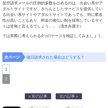
架空請求メールの圧倒的多数を占めるのは、出会い系やア
ダルトサイトですが、きちんとしたサービスを提供してい
る出会い系サイトやアダルトサイトであっても、特に匿名
性が高いこともあり、料金の後払い制を採用しているサイ
トは皆無と言えるでしょう。」（清水弁護士）
では実際に考えられる4つのケースを検証してみましょう。
次ページ
後日請求された場合はどうする？
1
2
« 前の記事
次の記事 »