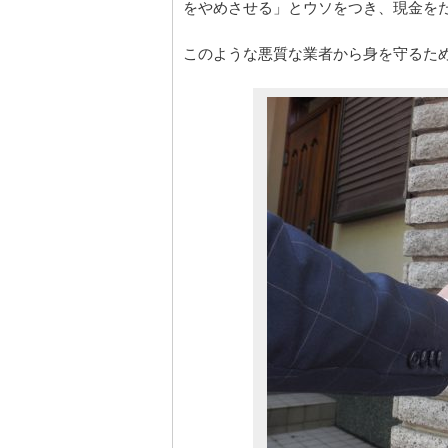
をやめさせる」とウソをつき、現金を
このような悪質な業者から身を守るた