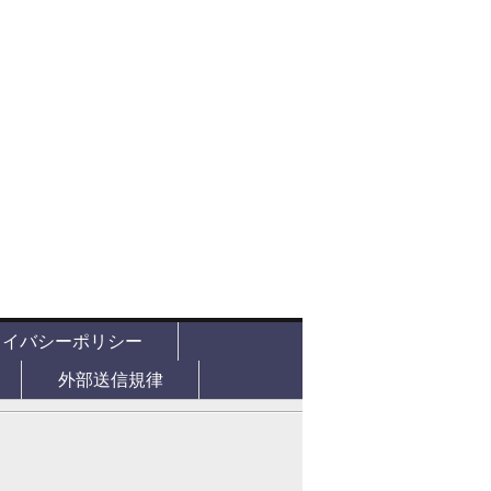
ライバシーポリシー
外部送信規律