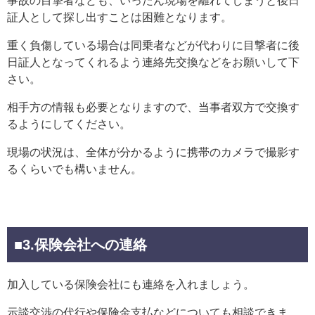
事故の目撃者なども、いったん現場を離れてしまうと後日
証人として探し出すことは困難となります。
重く負傷している場合は同乗者などが代わりに目撃者に後
日証人となってくれるよう連絡先交換などをお願いして下
さい。
相手方の情報も必要となりますので、当事者双方で交換す
るようにしてください。
現場の状況は、全体が分かるように携帯のカメラで撮影す
るくらいでも構いません。
■3.保険会社への連絡
加入している保険会社にも連絡を入れましょう。
示談交渉の代行や保険金支払などについても相談できま