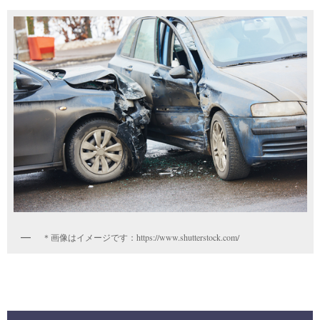
＊画像はイメージです：https://www.shutterstock.com/