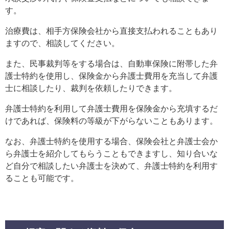
す。
治療費は、相手方保険会社から直接支払われることもあり
ますので、相談してください。
また、民事裁判等をする場合は、自動車保険に附帯した弁
護士特約を使用し、保険金から弁護士費用を充当して弁護
士に相談したり、裁判を依頼したりできます。
弁護士特約を利用して弁護士費用を保険金から充填するだ
けであれば、保険料の等級が下がらないこともあります。
なお、弁護士特約を使用する場合、保険会社と弁護士会か
ら弁護士を紹介してもらうこともできますし、知り合いな
ど自分で相談したい弁護士を決めて、弁護士特約を利用す
ることも可能です。