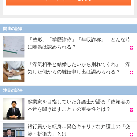
関連の記事
「整形」「学歴詐称」「年収詐称」…どんな時
に離婚は認められる？
「浮気相手と結婚したいから別れてくれ」 浮
気した側からの離婚申し出は認められる？
注目の記事
起業家を目指していた弁護士が語る「依頼者の
本音を聞き出すこと」の重要性とは？
銀行員から転身…異色キャリアな弁護士の「交
渉・折衝力」とは