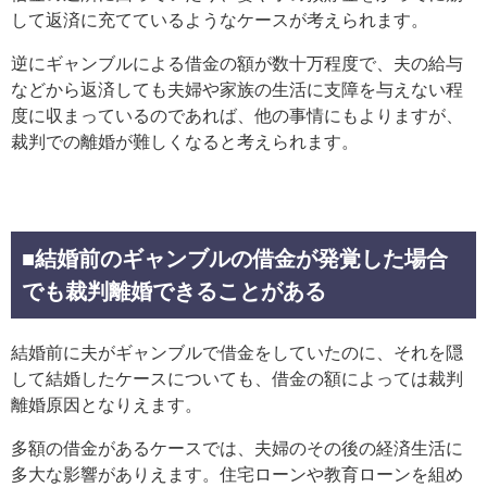
して返済に充てているようなケースが考えられます。
逆にギャンブルによる借金の額が数十万程度で、夫の給与
などから返済しても夫婦や家族の生活に支障を与えない程
度に収まっているのであれば、他の事情にもよりますが、
裁判での離婚が難しくなると考えられます。
■結婚前のギャンブルの借金が発覚した場合
でも裁判離婚できることがある
結婚前に夫がギャンブルで借金をしていたのに、それを隠
して結婚したケースについても、借金の額によっては裁判
離婚原因となりえます。
多額の借金があるケースでは、夫婦のその後の経済生活に
多大な影響がありえます。住宅ローンや教育ローンを組め