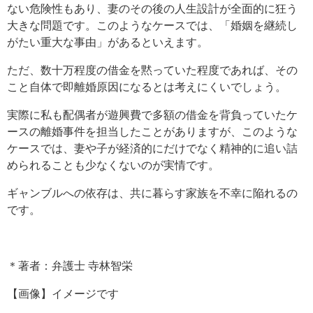
ない危険性もあり、妻のその後の人生設計が全面的に狂う
大きな問題です。このようなケースでは、「婚姻を継続し
がたい重大な事由」があるといえます。
ただ、数十万程度の借金を黙っていた程度であれば、その
こと自体で即離婚原因になるとは考えにくいでしょう。
実際に私も配偶者が遊興費で多額の借金を背負っていたケ
ースの離婚事件を担当したことがありますが、このような
ケースでは、妻や子が経済的にだけでなく精神的に追い詰
められることも少なくないのが実情です。
ギャンブルへの依存は、共に暮らす家族を不幸に陥れるの
です。
＊著者：弁護士 寺林智栄
【画像】イメージです