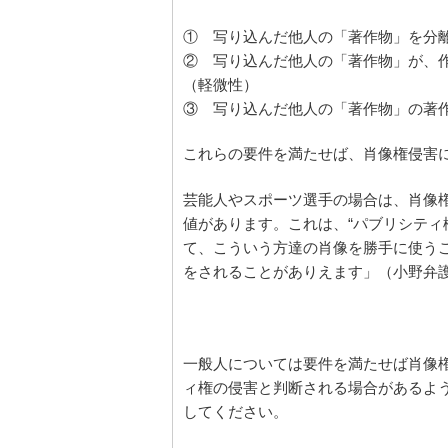
① 写り込んだ他人の「著作物」を分
② 写り込んだ他人の「著作物」が、
（軽微性）
③ 写り込んだ他人の「著作物」の著
これらの要件を満たせば、肖像権侵害
芸能人やスポーツ選手の場合は、肖像権
値があります。これは、“パブリシティ
て、こういう方達の肖像を勝手に使う
をされることがありえます」（小野弁
一般人については要件を満たせば肖像
ィ権の侵害と判断される場合があるよ
してください。