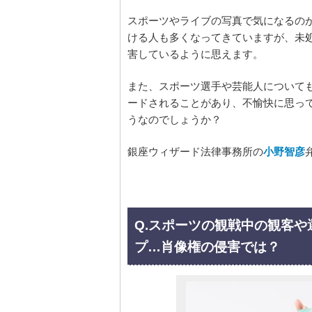
スポーツやライブの写真で気になるの
ける人も多くなってきていますが、未
害しているように思えます。
また、スポーツ選手や芸能人について
ードされることがあり、不愉快に思っ
うなのでしょうか？
銀座ウィザード法律事務所の
小野智彦
Q.スポーツの観戦中の観客や
プ…肖像権の侵害では？