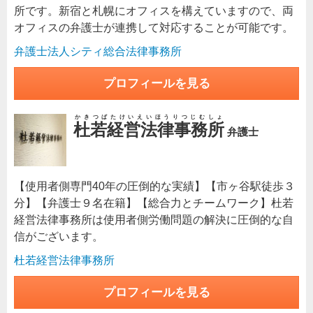
所です。新宿と札幌にオフィスを構えていますので、両
オフィスの弁護士が連携して対応することが可能です。
弁護士法人シティ総合法律事務所
プロフィールを見る
かきつばたけいえいほうりつじむしょ
杜若経営法律事務所
弁護士
【使用者側専門40年の圧倒的な実績】【市ヶ谷駅徒歩３
分】【弁護士９名在籍】【総合力とチームワーク】杜若
経営法律事務所は使用者側労働問題の解決に圧倒的な自
信がございます。
杜若経営法律事務所
プロフィールを見る