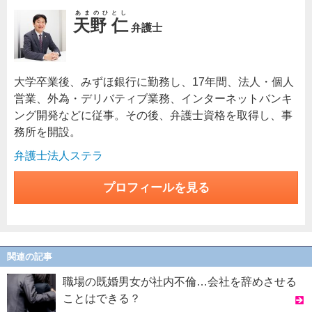
あまのひとし
天野 仁
弁護士
大学卒業後、みずほ銀行に勤務し、17年間、法人・個人
営業、外為・デリバティブ業務、インターネットバンキ
ング開発などに従事。その後、弁護士資格を取得し、事
務所を開設。
弁護士法人ステラ
プロフィールを見る
関連の記事
職場の既婚男女が社内不倫…会社を辞めさせる
ことはできる？