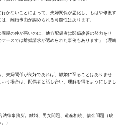
に行かないことによって、夫婦関係が悪化し、もはや修復す
には、離婚事由が認められる可能性はあります。
の両親の仲が悪いのに、他方配偶者は関係改善の努力をせ
なケースでは離婚請求が認められた事例もあります」（理崎
も、夫婦関係が良好であれば、離婚に至ることはありませ
という場合は、配偶者と話し合い、理解を得るようにしまし
合法律事務所。離婚、男女問題、遺産相続、借金問題（破
る。）