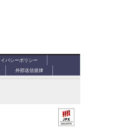
ライバシーポリシー
外部送信規律