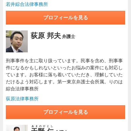
若井綜合法律事務所
プロフィールを見る
荻原 邦夫
弁護士
刑事事件を主に取り扱っています。民事を含め、刑事事
件になるかもしれないといったお悩みの案件にも対応し
ています。お客様に落ち着いていただき、理解していた
だけるよう対応します。第一東京弁護士会所属。りのは
綜合法律事務所
荻原法律事務所
プロフィールを見る
あまのひとし