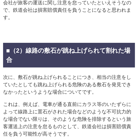
会社が旅客の運送に関し注意を怠っていたといえそうなの
で、鉄道会社は損害賠償責任を負うことになると思われま
す。
■（2）線路の敷石が跳ね上げられて割れた場
合
次に、敷石が跳ね上げられることにつき、相当の注意をし
ていたとしても跳ね上げられる危険のある敷石を発見でき
なかったというような場合についてです。
これは、例えば、電車が通る直前にカラス等のいたずらに
よって線路上に置石がされた場合などのような不可抗力的
な場合でない限りは、そのような危険を排除するという旅
客運送上の注意を怠るものとして、鉄道会社は損害賠償責
任を負う可能性が高そうです。