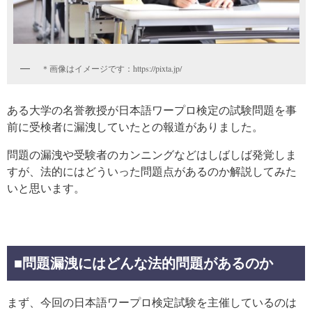
＊画像はイメージです：https://pixta.jp/
ある大学の名誉教授が日本語ワープロ検定の試験問題を事
前に受検者に漏洩していたとの報道がありました。
問題の漏洩や受験者のカンニングなどはしばしば発覚しま
すが、法的にはどういった問題点があるのか解説してみた
いと思います。
■問題漏洩にはどんな法的問題があるのか
まず、今回の日本語ワープロ検定試験を主催しているのは