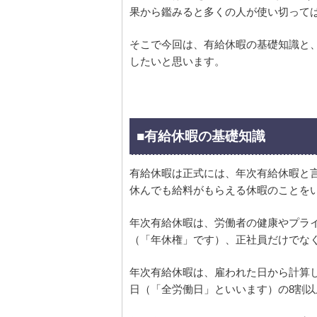
果から鑑みると多くの人が使い切って
そこで今回は、有給休暇の基礎知識と
したいと思います。
■有給休暇の基礎知識
有給休暇は正式には、年次有給休暇と
休んでも給料がもらえる休暇のことを
年次有給休暇は、労働者の健康やプラ
（「年休権」です）、正社員だけでな
年次有給休暇は、雇われた日から計算
日（「全労働日」といいます）の8割