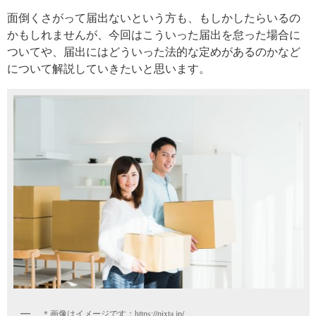
面倒くさがって届出ないという方も、もしかしたらいるの
かもしれませんが、今回はこういった届出を怠った場合に
ついてや、届出にはどういった法的な定めがあるのかなど
について解説していきたいと思います。
＊画像はイメージです：https://pixta.jp/