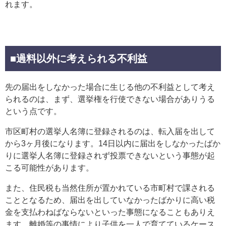
れます。
■過料以外に考えられる不利益
先の届出をしなかった場合に生じる他の不利益として考え
られるのは、まず、選挙権を行使できない場合がありうる
という点です。
市区町村の選挙人名簿に登録されるのは、転入届を出して
から3ヶ月後になります。14日以内に届出をしなかったばか
りに選挙人名簿に登録されず投票できないという事態が起
こる可能性があります。
また、住民税も当然住所が置かれている市町村で課される
こととなるため、届出を出していなかったばかりに高い税
金を支払わねばならないといった事態になることもありえ
ます。離婚等の事情により子供を一人で育てているケース