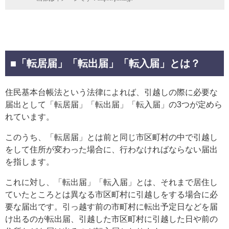
■「転居届」「転出届」「転入届」とは？
住民基本台帳法という法律によれば、引越しの際に必要な
届出として「転居届」「転出届」「転入届」の3つが定めら
れています。
このうち、「転居届」とは前と同じ市区町村の中で引越し
をして住所が変わった場合に、行わなければならない届出
を指します。
これに対し、「転出届」「転入届」とは、それまで居住し
ていたところとは異なる市区町村に引越しをする場合に必
要な届出です。引っ越す前の市町村に転出予定日などを届
け出るのが転出届、引越した市区町村に引越した日や前の