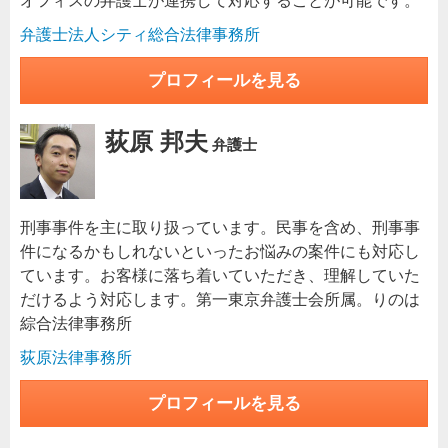
オフィスの弁護士が連携して対応することが可能です。
弁護士法人シティ総合法律事務所
プロフィールを見る
荻原 邦夫
弁護士
刑事事件を主に取り扱っています。民事を含め、刑事事
件になるかもしれないといったお悩みの案件にも対応し
ています。お客様に落ち着いていただき、理解していた
だけるよう対応します。第一東京弁護士会所属。りのは
綜合法律事務所
荻原法律事務所
プロフィールを見る