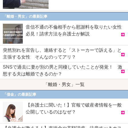
「離婚・男女」の最新記事
音信不通の不倫相手から慰謝料を取りたい女性
必見！請求方法を弁護士が解説
突然別れを宣告し、連絡すると「ストーカーで訴える」と
主張する女性 そんなのってアリ？
SNSで過去に妻が別の男と同棲していたことが発覚！ 激
怒する夫は離婚できるのか？
「離婚・男女」一覧
「借金」の最新記事
【弁護士に聞いた！】官報で破産者情報を一般
公開しているのはなぜ？