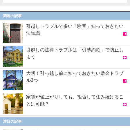
関連の記事
引越しトラブルで多い「騒音」知っておきたい
法知識
引越しの法律トラブルは「引越約款」で防止し
よう
大切！引っ越し前に知っておきたい敷金トラブ
ル3つ
家賃が値上がりしても、拒否して住み続けるこ
とは可能？
注目の記事