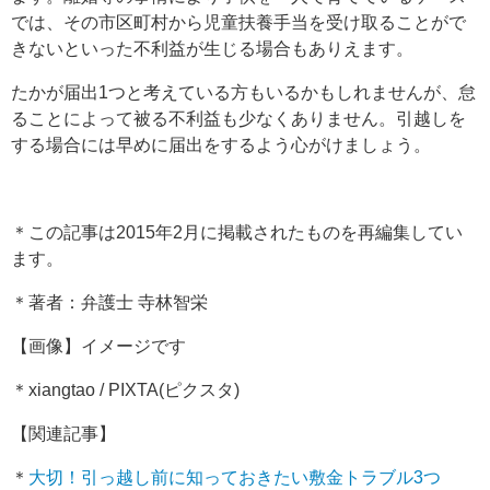
では、その市区町村から児童扶養手当を受け取ることがで
きないといった不利益が生じる場合もありえます。
たかが届出1つと考えている方もいるかもしれませんが、怠
ることによって被る不利益も少なくありません。引越しを
する場合には早めに届出をするよう心がけましょう。
＊この記事は2015年2月に掲載されたものを再編集してい
ます。
＊著者：弁護士 寺林智栄
【画像】イメージです
＊xiangtao / PIXTA(ピクスタ)
【関連記事】
＊
大切！引っ越し前に知っておきたい敷金トラブル3つ