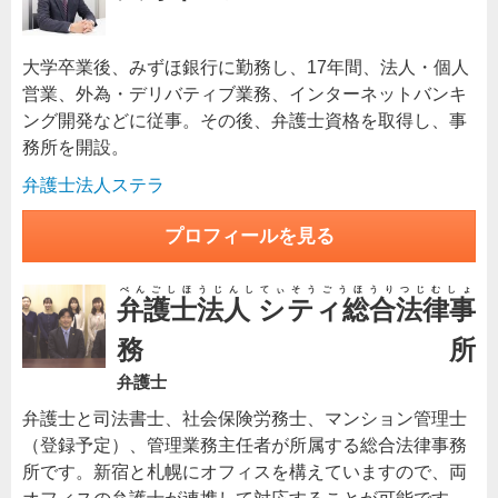
大学卒業後、みずほ銀行に勤務し、17年間、法人・個人
営業、外為・デリバティブ業務、インターネットバンキ
ング開発などに従事。その後、弁護士資格を取得し、事
務所を開設。
弁護士法人ステラ
プロフィールを見る
べんごしほうじんしてぃそうごうほうりつじむしょ
弁護士法人 シティ総合法律事
務所
弁護士
弁護士と司法書士、社会保険労務士、マンション管理士
（登録予定）、管理業務主任者が所属する総合法律事務
所です。新宿と札幌にオフィスを構えていますので、両