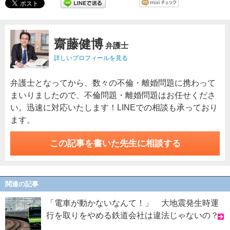
齋藤健博
弁護士
詳しいプロフィールを見る
弁護士となってから、数々の不倫・離婚問題に携わって
まいりましたので、不倫問題・離婚問題はお任せくださ
い。迅速に対応いたします！LINEでの相談も承っており
ます。
この記事を書いた先生に相談する
関連の記事
「電車が動かないなんて！」 大地震発生時運
行を取りをやめる鉄道会社は違法じゃないの？