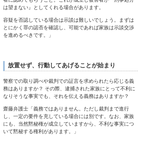
は望まない』としてくれる場合があります。
容疑を否認している場合は示談は難しいでしょう。まずは
とにかく罪の認否を確認し、可能であれば家族は示談交渉
を進めるべきです。」
放置せず、行動してあげることが始まり
警察での取り調べや裁判での証言を求められたら応じる義
務はありますか？ その際、逮捕された家族にとって不利に
なりそうな事実でも、それを伝える義務はありますか？
齋藤弁護士「義務ではありません。ただし裁判まで進行
し、一定の要件を充している場合には別です。なお、家族
にも、当然黙秘権が成立していますから、不利な事実につ
いて黙秘する権利があります。」