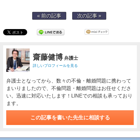
« 前の記事
次の記事 »
齋藤健博
弁護士
詳しいプロフィールを見る
弁護士となってから、数々の不倫・離婚問題に携わって
まいりましたので、不倫問題・離婚問題はお任せくださ
い。迅速に対応いたします！LINEでの相談も承っており
ます。
この記事を書いた先生に相談する