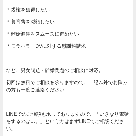
＊親権を獲得したい
＊養育費を減額したい
＊離婚調停をスムーズに進めたい
＊モラハラ・DVに対する慰謝料請求
など、男女問題・離婚問題のご相談に対応。
初回は無料でご相談を承りますので、上記以外でお悩み
の方も一度ご連絡ください。
LINEでのご相談も承っておりますので、「いきなり電話
をするのは…。」という方はまずLINEでご相談くださ
い。