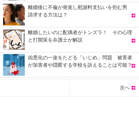
離婚後に不倫が発覚し慰謝料支払いを拒む男
請求する方法は？
離婚したいのに配偶者がトンズラ！ その心理
と打開策を弁護士が解説
凶悪化の一途をたどる「いじめ」問題 被害者
が加害者や隠匿する学校を訴えることは可能？
次へ