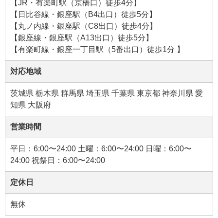
【JR・有楽町駅（京橋口）徒歩4分】
【日比谷線・銀座駅（B4出口）徒歩5分】
【丸ノ内線・銀座駅（C8出口）徒歩4分】
【銀座線・銀座駅（A13出口）徒歩5分】
【有楽町線・銀座一丁目駅（5番出口）徒歩1分 】
対応地域
茨城県 栃木県 群馬県 埼玉県 千葉県 東京都 神奈川県 愛
知県 大阪府
営業時間
平日：6:00〜24:00 土曜：6:00〜24:00 日曜：6:00〜
24:00 祝祭日：6:00〜24:00
定休日
無休