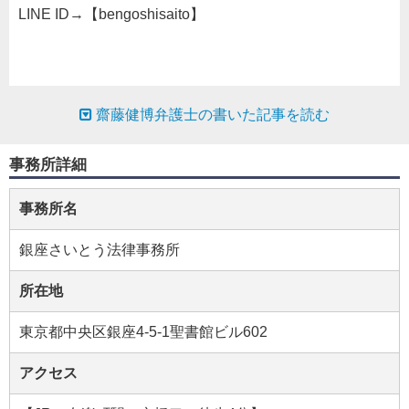
LINE ID→【bengoshisaito】
齋藤健博弁護士の書いた記事を読む
事務所詳細
事務所名
銀座さいとう法律事務所
所在地
東京都中央区銀座4-5-1聖書館ビル602
アクセス