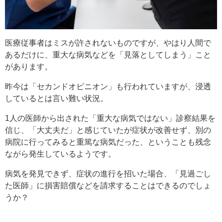
医療従事者はミスが許されないものですが、やはり人間で
あるだけに、重大な病気などを「見落としてしまう」こと
があります。
昨今は「セカンドオピニオン」も行われていますが、浸透
しているとは言い難い状況。
1人の医師から出された「重大な病気ではない」診察結果を
信じ、「大丈夫だ」と感じていたが症状が改善せず、別の
病院に行ってみると重篤な病気だった、ということも残念
ながら発生しているようです。
病気を発見できず、症状の進行を招いた場合、「見過ごし
た医師」に損害賠償などを請求することはできるのでしょ
うか？