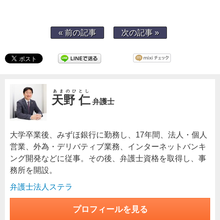
« 前の記事
次の記事 »
あまのひとし
天野 仁
弁護士
大学卒業後、みずほ銀行に勤務し、17年間、法人・個人
営業、外為・デリバティブ業務、インターネットバンキ
ング開発などに従事。その後、弁護士資格を取得し、事
務所を開設。
弁護士法人ステラ
プロフィールを見る