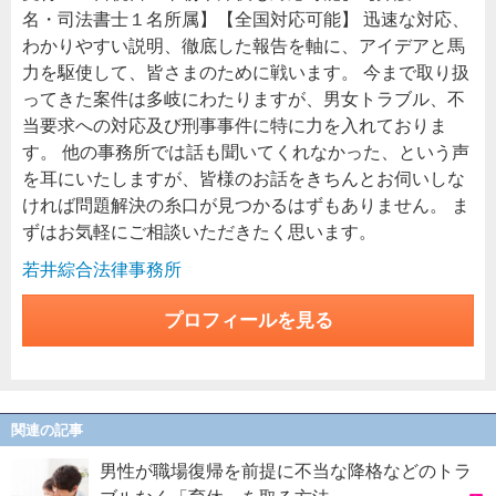
名・司法書士１名所属】【全国対応可能】 迅速な対応、
わかりやすい説明、徹底した報告を軸に、アイデアと馬
力を駆使して、皆さまのために戦います。 今まで取り扱
ってきた案件は多岐にわたりますが、男女トラブル、不
当要求への対応及び刑事事件に特に力を入れておりま
す。 他の事務所では話も聞いてくれなかった、という声
を耳にいたしますが、皆様のお話をきちんとお伺いしな
ければ問題解決の糸口が見つかるはずもありません。 ま
ずはお気軽にご相談いただきたく思います。
若井綜合法律事務所
プロフィールを見る
関連の記事
男性が職場復帰を前提に不当な降格などのトラ