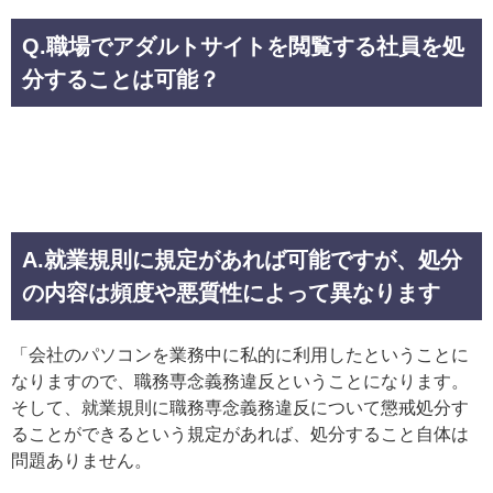
Q.職場でアダルトサイトを閲覧する社員を処
分することは可能？
A.就業規則に規定があれば可能ですが、処分
の内容は頻度や悪質性によって異なります
「会社のパソコンを業務中に私的に利用したということに
なりますので、職務専念義務違反ということになります。
そして、就業規則に職務専念義務違反について懲戒処分す
ることができるという規定があれば、処分すること自体は
問題ありません。