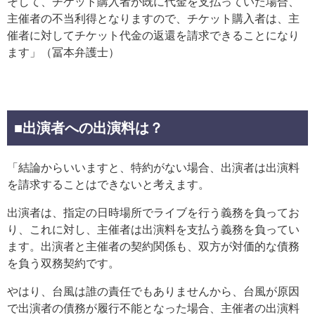
そして、チケット購入者が既に代金を支払っていた場合、
主催者の不当利得となりますので、チケット購入者は、主
催者に対してチケット代金の返還を請求できることになり
ます」（冨本弁護士）
■出演者への出演料は？
「結論からいいますと、特約がない場合、出演者は出演料
を請求することはできないと考えます。
出演者は、指定の日時場所でライブを行う義務を負ってお
り、これに対し、主催者は出演料を支払う義務を負ってい
ます。出演者と主催者の契約関係も、双方が対価的な債務
を負う双務契約です。
やはり、台風は誰の責任でもありませんから、台風が原因
で出演者の債務が履行不能となった場合、主催者の出演料