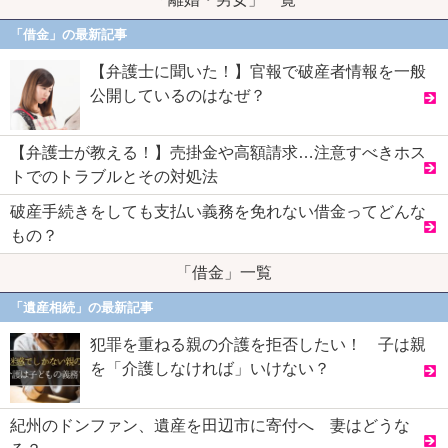
「借金」の最新記事
【弁護士に聞いた！】官報で破産者情報を一般
公開しているのはなぜ？
【弁護士が教える！】売掛金や高額請求…注意すべきホス
トでのトラブルとその対処法
破産手続きをしても支払い義務を免れない借金ってどんな
もの？
「借金」一覧
「遺産相続」の最新記事
犯罪を重ねる親の介護を拒否したい！ 子は親
を「介護しなければ」いけない？
紀州のドンファン、遺産を田辺市に寄付へ 妻はどうな