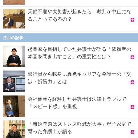
天候不順や大災害が起きたら…裁判が中止にな
ることってあるの？
注目の記事
起業家を目指していた弁護士が語る「依頼者の
本音を聞き出すこと」の重要性とは？
銀行員から転身…異色キャリアな弁護士の「交
渉・折衝力」とは
会社倒産を経験した弁護士は法律トラブルで
「スピード感」を重視
「離婚問題はストレス軽減が大事」母子家庭で
育った弁護士が語る