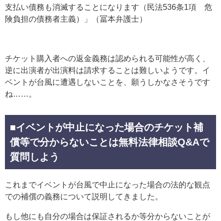
支払い債務も消滅することになります（民法536条1項 危
険負担の債務者主義）」（冨本弁護士）
チケット購入者への返金義務は認められる可能性が高く、
逆に出演者が出演料は請求することは難しいようです。イ
ベントが台風に遭遇しないことを、願うしかなさそうです
ね……。
■イベントが中止になった場合のチケット補
償等で分からないことは無料法律相談Q&Aで
質問しよう
これまでイベントが台風で中止になった場合の法的な観点
での補償の義務について説明してきました。
もし他にも自分の場合は保証されるか等分からないことが