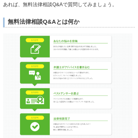
あれば、無料法律相談Q&Aで質問してみましょう。
無料法律相談Q&Aとは何か