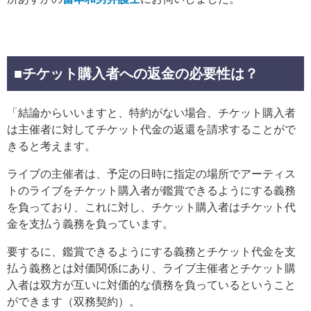
■チケット購入者への返金の必要性は？
「結論からいいますと、特約がない場合、チケット購入者
は主催者に対してチケット代金の返還を請求することがで
きると考えます。
ライブの主催者は、予定の日時に指定の場所でアーティス
トのライブをチケット購入者が鑑賞できるようにする義務
を負っており、これに対し、チケット購入者はチケット代
金を支払う義務を負っています。
要するに、鑑賞できるようにする義務とチケット代金を支
払う義務とは対価関係にあり、ライブ主催者とチケット購
入者は双方が互いに対価的な債務を負っているということ
ができます（双務契約）。