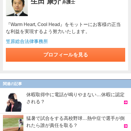
生田 康介
弁護士
『Warm Heart, Cool Head』をモットーにお客様の正当
な利益を実現するよう努力いたします。
笠原総合法律事務所
プロフィールを見る
関連の記事
休暇取得中に電話が鳴りやまない…休暇に認定
される？
猛暑で試合をする高校野球…熱中症で選手が倒
れたら誰が責任を取る？