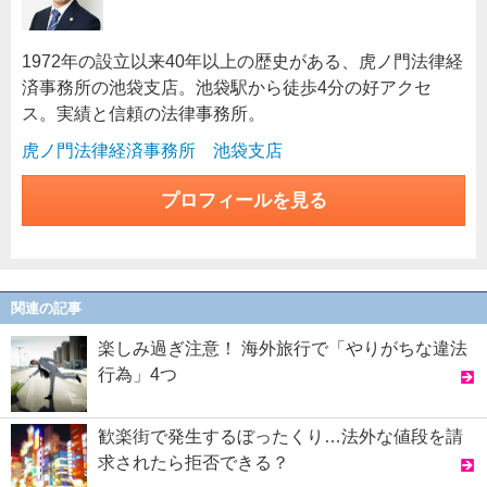
1972年の設立以来40年以上の歴史がある、虎ノ門法律経
済事務所の池袋支店。池袋駅から徒歩4分の好アクセ
ス。実績と信頼の法律事務所。
虎ノ門法律経済事務所 池袋支店
プロフィールを見る
関連の記事
楽しみ過ぎ注意！ 海外旅行で「やりがちな違法
行為」4つ
歓楽街で発生するぼったくり…法外な値段を請
求されたら拒否できる？