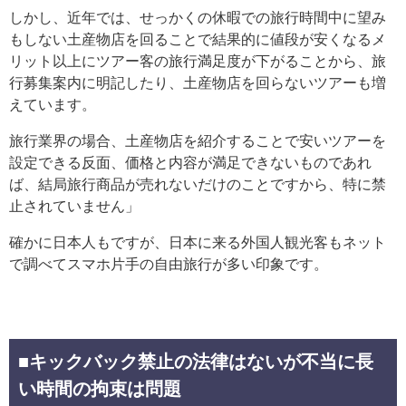
しかし、近年では、せっかくの休暇での旅行時間中に望み
もしない土産物店を回ることで結果的に値段が安くなるメ
リット以上にツアー客の旅行満足度が下がることから、旅
行募集案内に明記したり、土産物店を回らないツアーも増
えています。
旅行業界の場合、土産物店を紹介することで安いツアーを
設定できる反面、価格と内容が満足できないものであれ
ば、結局旅行商品が売れないだけのことですから、特に禁
止されていません」
確かに日本人もですが、日本に来る外国人観光客もネット
で調べてスマホ片手の自由旅行が多い印象です。
■キックバック禁止の法律はないが不当に長
い時間の拘束は問題