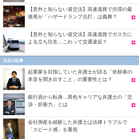
【意外と知らない道交法】高速道路で渋滞の最
後尾が「ハザードランプ点灯」は義務？
【意外と知らない道交法】高速道路でガス欠に
よる立ち往生…これって交通違反？
注目の記事
起業家を目指していた弁護士が語る「依頼者の
本音を聞き出すこと」の重要性とは？
銀行員から転身…異色キャリアな弁護士の「交
渉・折衝力」とは
会社倒産を経験した弁護士は法律トラブルで
「スピード感」を重視