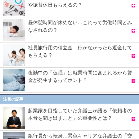
や振替休日もらえるの？
昼休憩時間が休めない…これって労働時間とみ
なされるの？
社員旅行用の積立金…行かなかったら返金して
もらえる？
夜勤中の「仮眠」は就業時間に含まれるから賃
金が発生するってホント？
注目の記事
起業家を目指していた弁護士が語る「依頼者の
本音を聞き出すこと」の重要性とは？
銀行員から転身…異色キャリアな弁護士の「交