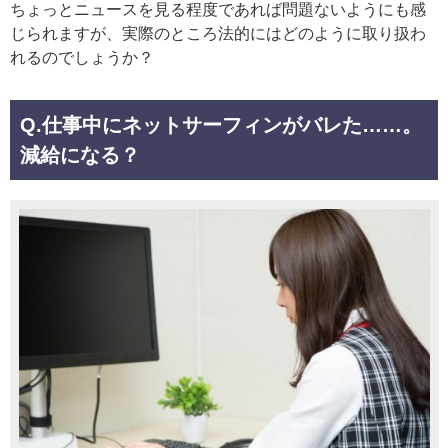
ちょっとニュースを見る程度であれば問題ないようにも感
じられますが、実際のところ法的にはどのように取り扱わ
れるのでしょうか？
Q.仕事中にネットサーフィンがバレた……。
減給になる？