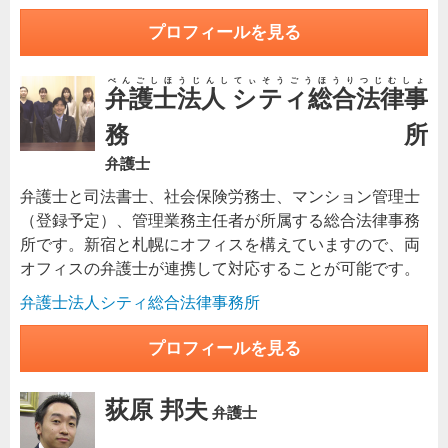
プロフィールを見る
べんごしほうじんしてぃそうごうほうりつじむしょ
弁護士法人 シティ総合法律事
務所
弁護士
弁護士と司法書士、社会保険労務士、マンション管理士
（登録予定）、管理業務主任者が所属する総合法律事務
所です。新宿と札幌にオフィスを構えていますので、両
オフィスの弁護士が連携して対応することが可能です。
弁護士法人シティ総合法律事務所
プロフィールを見る
荻原 邦夫
弁護士