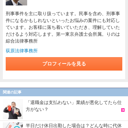
刑事事件を主に取り扱っています。民事を含め、刑事事
件になるかもしれないといったお悩みの案件にも対応し
ています。お客様に落ち着いていただき、理解していた
だけるよう対応します。第一東京弁護士会所属。りのは
綜合法律事務所
荻原法律事務所
プロフィールを見る
関連の記事
「退職金は支払わない」業績が悪化してたら仕
方がない？
半日だけ休日出勤した場合は？どんな時に代休