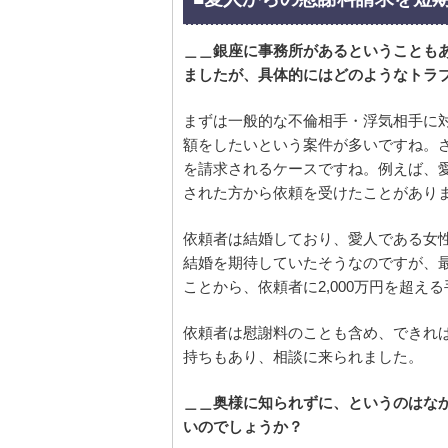
＿＿銀座に事務所があるということも
ましたが、具体的にはどのようなトラ
まずは一般的な不倫相手・浮気相手に
額をしたいという案件が多いですね。
を請求されるケースですね。例えば、愛
された方から依頼を受けたことがあり
依頼者は結婚しており、愛人である女
結婚を期待していたそうなのですが、
ことから、依頼者に2,000万円を超
依頼者は慰謝料のことも含め、できれ
持ちもあり、相談に来られました。
＿＿奥様に知られずに、というのはな
いのでしょうか？