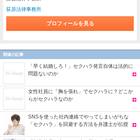
荻原法律事務所
プロフィールを見る
関連の記事
「早く結婚しろ！」セクハラ発言自体は法的に
問題ないのか
女性社員に「胸を張れ」でセクハラに？どこか
らがセクハラなのか
SNSを使った社内連絡でやってしまいがちな
「セクハラ」を回避する方法を弁護士が伝授