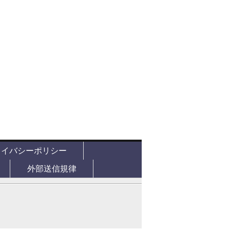
ライバシーポリシー
外部送信規律