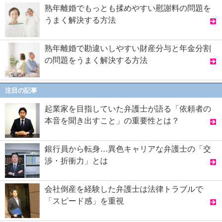
熟年離婚でもっとも揉めやすい慰謝料の問題を
うまく解決する方法
熟年離婚で勘違いしやすい財産分与と年金分割
の問題をうまく解決する方法
注目の記事
起業家を目指していた弁護士が語る「依頼者の
本音を聞き出すこと」の重要性とは？
銀行員から転身…異色キャリアな弁護士の「交
渉・折衝力」とは
会社倒産を経験した弁護士は法律トラブルで
「スピード感」を重視