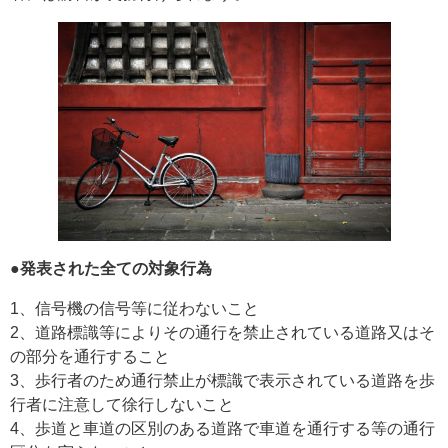
●発表された全ての対象行為
1、信号機の信号等に従わないこと
2、道路標識等によりその通行を禁止されている道路又はそ
の部分を通行すること
3、歩行者のため通行禁止が標識で表示されている道路を歩
行者に注意して徐行しないこと
4、歩道と車道の区別のある道路で車道を通行する等の通行