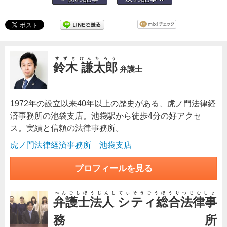
すずきけんたろう
鈴木 謙太郎
弁護士
1972年の設立以来40年以上の歴史がある、虎ノ門法律経
済事務所の池袋支店。池袋駅から徒歩4分の好アクセ
ス。実績と信頼の法律事務所。
虎ノ門法律経済事務所 池袋支店
プロフィールを見る
べんごしほうじんしてぃそうごうほうりつじむしょ
弁護士法人 シティ総合法律事
務所