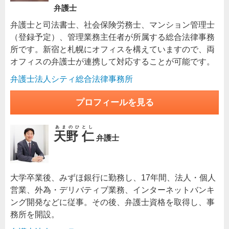
弁護士
弁護士と司法書士、社会保険労務士、マンション管理士
（登録予定）、管理業務主任者が所属する総合法律事務
所です。新宿と札幌にオフィスを構えていますので、両
オフィスの弁護士が連携して対応することが可能です。
弁護士法人シティ総合法律事務所
プロフィールを見る
あまのひとし
天野 仁
弁護士
大学卒業後、みずほ銀行に勤務し、17年間、法人・個人
営業、外為・デリバティブ業務、インターネットバンキ
ング開発などに従事。その後、弁護士資格を取得し、事
務所を開設。