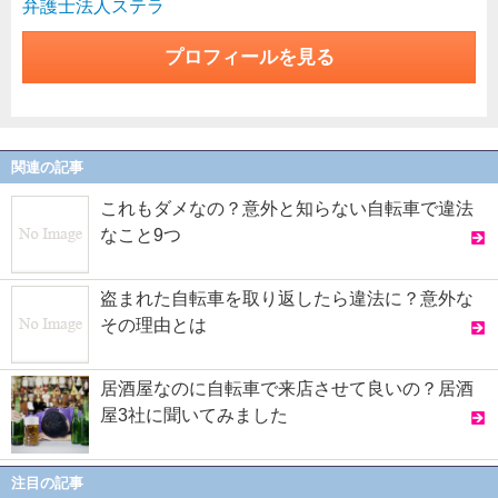
弁護士法人ステラ
プロフィールを見る
関連の記事
これもダメなの？意外と知らない自転車で違法
なこと9つ
盗まれた自転車を取り返したら違法に？意外な
その理由とは
居酒屋なのに自転車で来店させて良いの？居酒
屋3社に聞いてみました
注目の記事