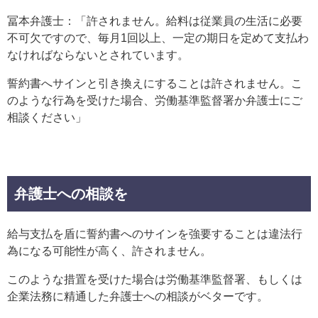
冨本弁護士：「許されません。給料は従業員の生活に必要
不可欠ですので、毎月1回以上、一定の期日を定めて支払わ
なければならないとされています。
誓約書へサインと引き換えにすることは許されません。こ
のような行為を受けた場合、労働基準監督署か弁護士にご
相談ください」
弁護士への相談を
給与支払を盾に誓約書へのサインを強要することは違法行
為になる可能性が高く、許されません。
このような措置を受けた場合は労働基準監督署、もしくは
企業法務に精通した弁護士への相談がベターです。