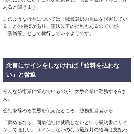
あると聞きます。
このような行為については「職業選択の自由を阻害してい
る」との指摘があり、憲法改正の批判もあるのですが、
「防衛策」として横行しているようです。
念書にサインをしなければ「給料を払わな
い」と脅迫
そんな防衛策に悩んでいるのが、大手企業に勤務するAさ
ん。
会社を辞める意思を伝えたところ、総務担当者から
「辞めるなら、同業他社に就職しないという誓約書にサイ
ンしてほしい。サインしないのなら最終月の給与は支払わ