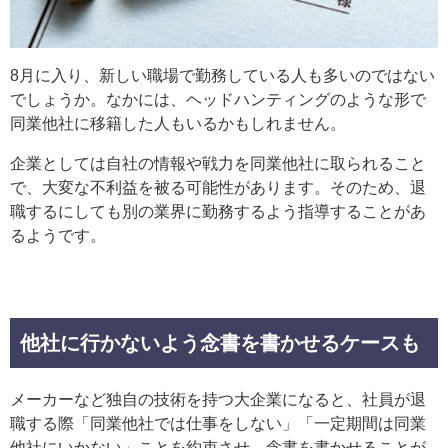
8月に入り、新しい職場で勤務している人も多いのではない
でしょうか。なかには、ヘッドハンティングのような形で
同業他社に移籍した人もいるかもしれません。
企業としては自社の情報や戦力を同業他社に取られること
で、大変な不利益を被る可能性があります。そのため、退
職するにしても別の業界に勤務するよう指導することがあ
るようです。
他社に行かないよう念書を書かせるケースも
メーカーなど独自の技術を持つ大企業になると、社員が退
職する際「同業他社では仕事をしない」「一定期間は同業
他社にいかない」ことを約束させ、念書を書かせることが