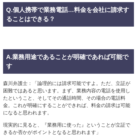
Q.個人携帯で業務電話…料金を会社に請求す
ることはできる？
A.業務用途であることが明確であれば可能で
す
森川弁護士：「論理的には請求可能ですよ。ただ、立証が
困難ではあると思います。まず、業務内容の電話を使用し
たということ、そしてその通話時間、その場合の電話料
金。これが明確にすることができれば、料金の請求は可能
になると思われます。
現実的に見ると、『業務用に使った』ということが立証で
きるか否かがポイントとなると思われます」