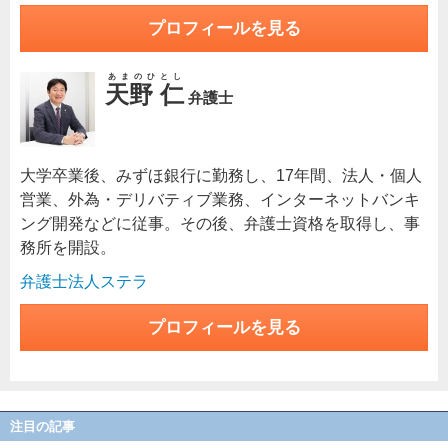
プロフィールを見る
あまのひとし
天野 仁
弁護士
大学卒業後、みずほ銀行に勤務し、17年間、法人・個人
営業、外為・デリバティブ業務、インターネットバンキ
ング開発などに従事。その後、弁護士資格を取得し、事
務所を開設。
弁護士法人ステラ
プロフィールを見る
注目の記事