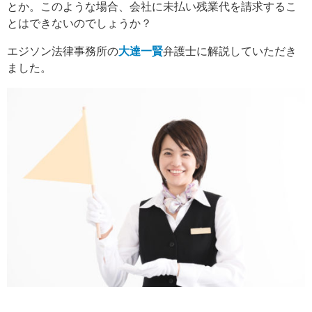
とか。このような場合、会社に未払い残業代を請求するこ
とはできないのでしょうか？
エジソン法律事務所の
大達一賢
弁護士に解説していただき
ました。