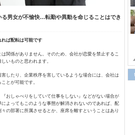
いる男女が不愉快…転勤や異動を命じることはでき
れれば配転は可能です
とは関係がありません。そのため、会社が恋愛を禁止するこ
難しいものと思われます。
阻害したり、企業秩序を害しているような場合には、会社は
ることが可能です。
、『おしゃべりをしていて仕事をしない』などがない場合が
導によってもこのような事態が解消されないのであれば、配
別々の部署に所属させるとか、座席を離すということはあり