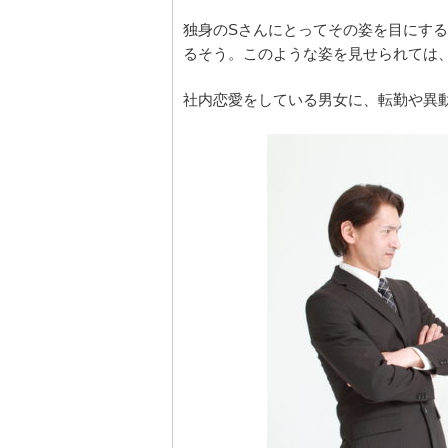
独身のSさんにとってその姿を目にす
るそう。このような姿を見せられては
社内恋愛をしている男女に、転勤や異