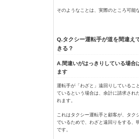
そのようなことは、実際のところ可能
Q.
タクシー運転手が道を間違え
きる？
A.
間違いがはっきりしている場合
ます
運転手が「わざと」遠回りしているこ
ているという場合は、余計に請求され
れます。
これはタクシー運転手と顧客が、タク
でいるためで、わざと遠回りをする、
です。