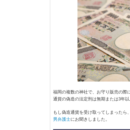
福岡の複数の神社で、お守り販売の際
通貨の偽造の法定刑は無期または3年
もし偽造通貨を受け取ってしまったら
男弁護士
にお聞きしました。