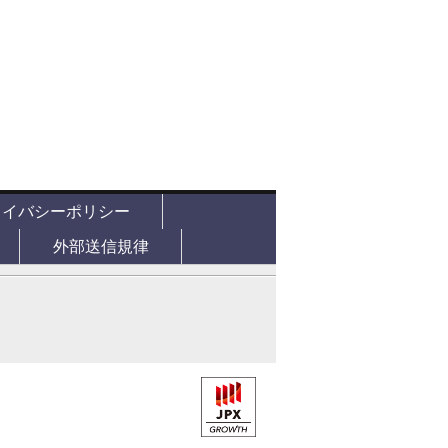
ライバシーポリシー
外部送信規律