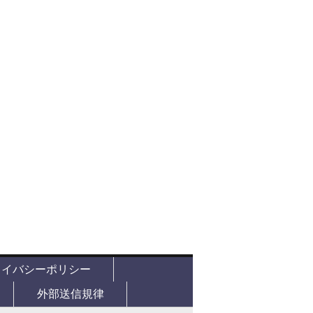
ライバシーポリシー
外部送信規律