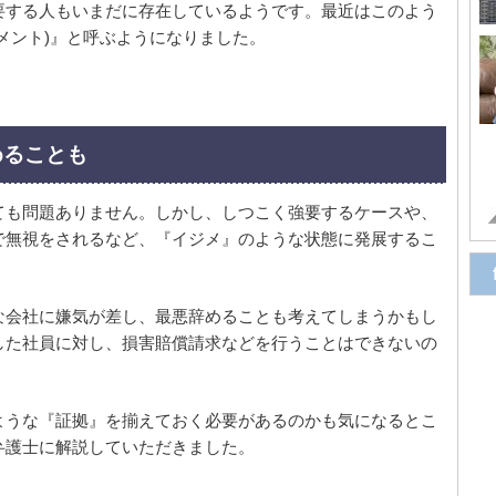
要する人もいまだに存在しているようです。最近はこのよう
メント)』と呼ぶようになりました。
めることも
ても問題ありません。しかし、しつこく強要するケースや、
で無視をされるなど、『イジメ』のような状態に発展するこ
な会社に嫌気が差し、最悪辞めることも考えてしまうかもし
した社員に対し、損害賠償請求などを行うことはできないの
ような『証拠』を揃えておく必要があるのかも気になるとこ
弁護士に解説していただきました。