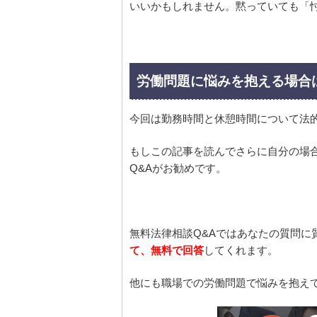
いいかもしれません。黙っていても「
労働問題に悩みを抱える場合
今回は勤務時間と休憩時間について法
もしこの記事を読んでさらに自分の場
Q&Aがお勧めです。
無料法律相談Q&Aではあなたの質問に
て、無料で回答
してくれます。
他にも職場での労働問題で悩みを抱え