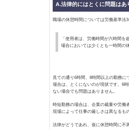
A.法律的にはとくに問題はあ
職場の休憩時間については労働基準法3
「使用者は、労働時間が六時間を
場合においては少くとも一時間の
見ての通り6時間、8時間以上の勤務に
場合は、とくにないのが現状です。6時
ない場合でも問題はありません。
時短勤務の場合は、企業の裁量や労働
現場によって仕事の厳しさは異なるも
法律がどうであれ、仮に休憩時間に不