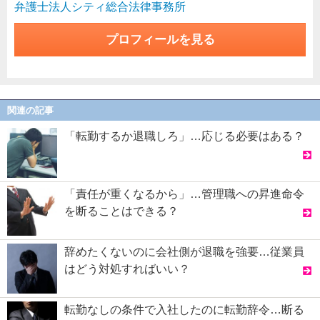
弁護士法人シティ総合法律事務所
プロフィールを見る
関連の記事
「転勤するか退職しろ」…応じる必要はある？
「責任が重くなるから」…管理職への昇進命令
を断ることはできる？
辞めたくないのに会社側が退職を強要…従業員
はどう対処すればいい？
転勤なしの条件で入社したのに転勤辞令…断る