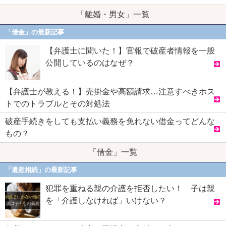
「離婚・男女」一覧
「借金」の最新記事
【弁護士に聞いた！】官報で破産者情報を一般
公開しているのはなぜ？
【弁護士が教える！】売掛金や高額請求…注意すべきホス
トでのトラブルとその対処法
破産手続きをしても支払い義務を免れない借金ってどんな
もの？
「借金」一覧
「遺産相続」の最新記事
犯罪を重ねる親の介護を拒否したい！ 子は親
を「介護しなければ」いけない？