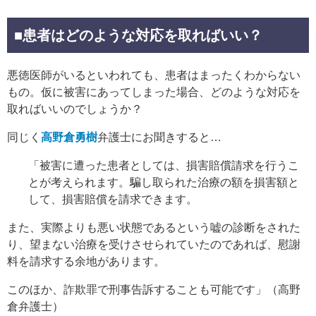
■患者はどのような対応を取ればいい？
悪徳医師がいるといわれても、患者はまったくわからない
もの。仮に被害にあってしまった場合、どのような対応を
取ればいいのでしょうか？
同じく
高野倉勇樹
弁護士にお聞きすると…
「被害に遭った患者としては、損害賠償請求を行うこ
とが考えられます。騙し取られた治療の額を損害額と
して、損害賠償を請求できます。
また、実際よりも悪い状態であるという嘘の診断をされた
り、望まない治療を受けさせられていたのであれば、慰謝
料を請求する余地があります。
このほか、詐欺罪で刑事告訴することも可能です」（高野
倉弁護士）