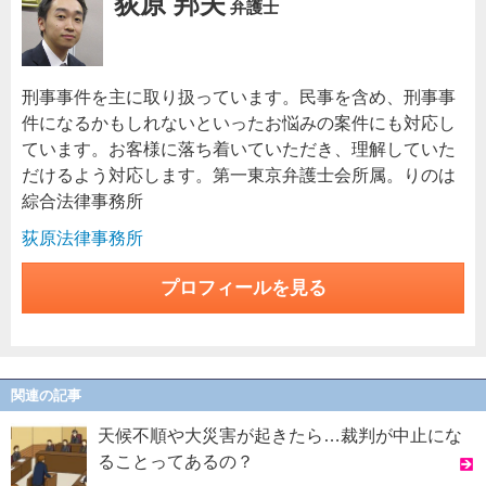
荻原 邦夫
弁護士
刑事事件を主に取り扱っています。民事を含め、刑事事
件になるかもしれないといったお悩みの案件にも対応し
ています。お客様に落ち着いていただき、理解していた
だけるよう対応します。第一東京弁護士会所属。りのは
綜合法律事務所
荻原法律事務所
プロフィールを見る
関連の記事
天候不順や大災害が起きたら…裁判が中止にな
ることってあるの？