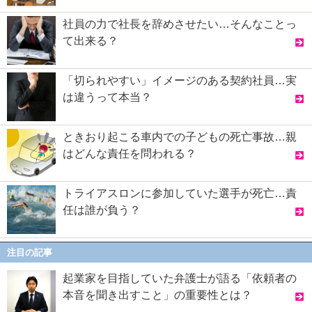
社員の力で社長を辞めさせたい…そんなことっ
て出来る？
「切られやすい」イメージのある契約社員…実
は違うって本当？
ときおり起こる車内での子どもの死亡事故…親
はどんな責任を問われる？
トライアスロンに参加していた選手が死亡…責
任は誰が負う？
注目の記事
起業家を目指していた弁護士が語る「依頼者の
本音を聞き出すこと」の重要性とは？