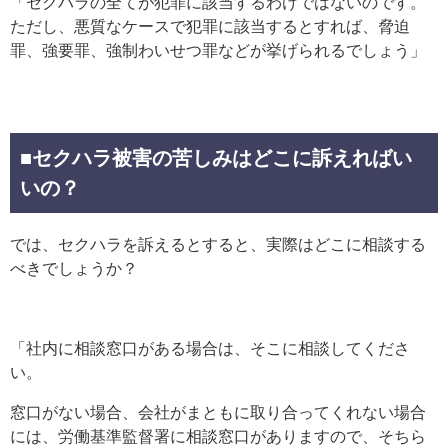
「セクハラの全てが犯罪に該当するわけではないのです。
ただし、悪質なケースで犯罪に該当するとすれば、脅迫
罪、強要罪、強制わいせつ罪などが挙げられるでしょう」
■セクハラ被害の苦しみはどこに訴えればい
いの？
では、セクハラを訴えるとすると、実際はどこに相談する
べきでしょうか？
「社内に相談窓口がある場合は、そこに相談してくださ
い。
窓口がない場合、会社がまともに取り合ってくれない場合
には、労働基準監督署に相談窓口がありますので、そちら