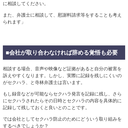
に相談してください。
また、弁護士に相談して、慰謝料請求等をすることも考え
られます」
■会社が取り合わなければ辞める覚悟も必要
相談する場合、音声や映像など証拠があると自分の被害を
訴えやすくなります。しかし、実際に記録を残しにくいの
がセクハラ、と寺林弁護士は言います。
もし録音などが可能ならセクハラ発言を記録に残し、さら
にセクハラされたらその日時とセクハラの内容を具体的に
記録して残しておくと良いとのことです。
では会社としてセクハラ防止のためにどういう取り組みを
するべきでしょうか？