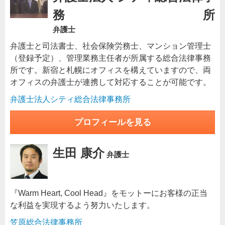
務所
弁護士
弁護士と司法書士、社会保険労務士、マンション管理士
（登録予定）、管理業務主任者が所属する総合法律事務
所です。新宿と札幌にオフィスを構えていますので、両
オフィスの弁護士が連携して対応することが可能です。
弁護士法人シティ総合法律事務所
プロフィールを見る
生田 康介
弁護士
『Warm Heart, Cool Head』をモットーにお客様の正当
な利益を実現するよう努力いたします。
笠原総合法律事務所