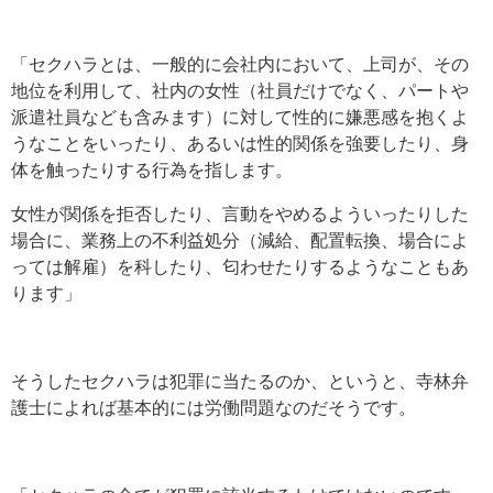
「セクハラとは、一般的に会社内において、上司が、その
地位を利用して、社内の女性（社員だけでなく、パートや
派遣社員なども含みます）に対して性的に嫌悪感を抱くよ
うなことをいったり、あるいは性的関係を強要したり、身
体を触ったりする行為を指します。
女性が関係を拒否したり、言動をやめるよういったりした
場合に、業務上の不利益処分（減給、配置転換、場合によ
っては解雇）を科したり、匂わせたりするようなこともあ
ります」
そうしたセクハラは犯罪に当たるのか、というと、寺林弁
護士によれば基本的には労働問題なのだそうです。