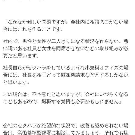
「なかなか難しい問題ですが、会社内に相談窓口がない場
合にはこれを作ることです。
社内で、男性と女性が二人きりになる状況を作らない、悪
い噂のある社員と女性を同席させないなどの取り組みが必
要だと思います。
社長自らがセクハラをしているような小規模オフィスの場
合には、社長を相手どって慰謝料請求などとするしかない
と思います。
この場合は、不本意だと思いますが、会社にいづらくなる
こともあるので、退職する覚悟も必要かもしれません」
会社のセクハラが絶望的な状況で、改善も認められない場
合は、労働基準監督署に相談してみましょう。それでも駄