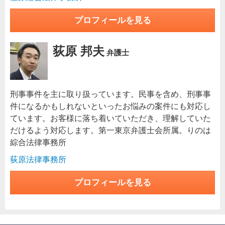
プロフィールを見る
荻原 邦夫
弁護士
刑事事件を主に取り扱っています。民事を含め、刑事事
件になるかもしれないといったお悩みの案件にも対応し
ています。お客様に落ち着いていただき、理解していた
だけるよう対応します。第一東京弁護士会所属。りのは
綜合法律事務所
荻原法律事務所
プロフィールを見る