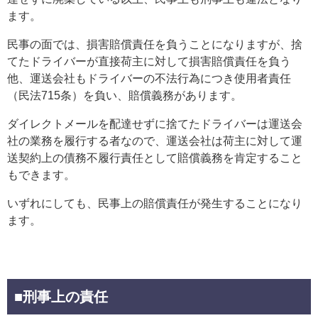
ます。
民事の面では、損害賠償責任を負うことになりますが、捨
てたドライバーが直接荷主に対して損害賠償責任を負う
他、運送会社もドライバーの不法行為につき使用者責任
（民法715条）を負い、賠償義務があります。
ダイレクトメールを配達せずに捨てたドライバーは運送会
社の業務を履行する者なので、運送会社は荷主に対して運
送契約上の債務不履行責任として賠償義務を肯定すること
もできます。
いずれにしても、民事上の賠償責任が発生することになり
ます。
■刑事上の責任