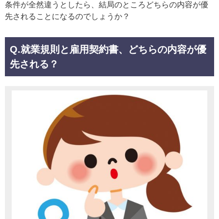
条件が全然違うとしたら、結局のところどちらの内容が優
先されることになるのでしょうか？
Q.就業規則と雇用契約書、どちらの内容が優
先される？