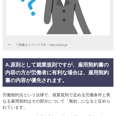
＊画像はイメージです：https://pixta.jp/
A.原則として就業規則ですが、雇用契約書の
内容の方が労働者に有利な場合は、雇用契約
書の内容が優先されます。
労働契約法という法律で、就業規則で定める労働条件と異
なる雇用契約はその部分について「無効」になると定めら
れています。