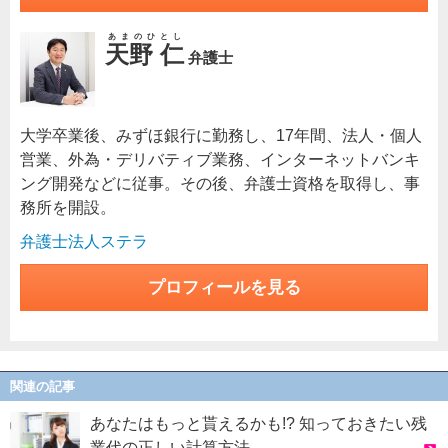
あまのひとし
天野 仁
弁護士
大学卒業後、みずほ銀行に勤務し、17年間、法人・個人
営業、外為・デリバティブ業務、インターネットバンキ
ング開発などに従事。その後、弁護士資格を取得し、事
務所を開設。
弁護士法人ステラ
プロフィールを見る
関連の記事
あなたはもっと貰えるかも!? 知っておきたい残
業代の正しい計算方法