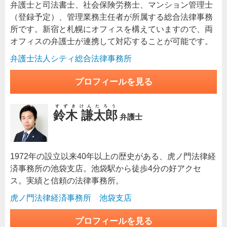
弁護士と司法書士、社会保険労務士、マンション管理士
（登録予定）、管理業務主任者が所属する総合法律事務
所です。新宿と札幌にオフィスを構えていますので、両
オフィスの弁護士が連携して対応することが可能です。
弁護士法人シティ総合法律事務所
プロフィールを見る
すずきけんたろう
鈴木 謙太郎
弁護士
1972年の設立以来40年以上の歴史がある、虎ノ門法律経
済事務所の池袋支店。池袋駅から徒歩4分の好アクセ
ス。実績と信頼の法律事務所。
虎ノ門法律経済事務所 池袋支店
プロフィールを見る