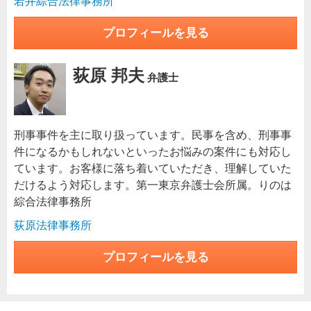
若井綜合法律事務所
プロフィールを見る
荻原 邦夫
弁護士
刑事事件を主に取り扱っています。民事を含め、刑事事
件になるかもしれないといったお悩みの案件にも対応し
ています。お客様に落ち着いていただき、理解していた
だけるよう対応します。第一東京弁護士会所属。りのは
綜合法律事務所
荻原法律事務所
プロフィールを見る