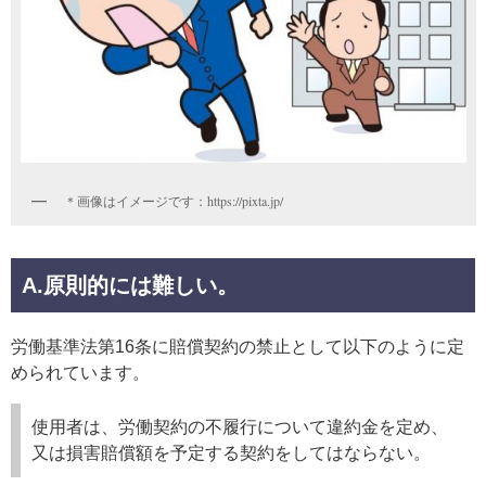
＊画像はイメージです：https://pixta.jp/
A.原則的には難しい。
労働基準法第16条に賠償契約の禁止として以下のように定
められています。
使用者は、労働契約の不履行について違約金を定め、
又は損害賠償額を予定する契約をしてはならない。