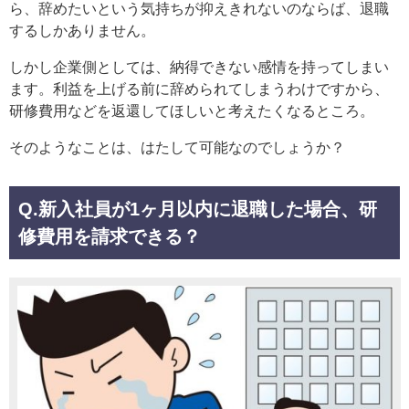
ら、辞めたいという気持ちが抑えきれないのならば、退職
するしかありません。
しかし企業側としては、納得できない感情を持ってしまい
ます。利益を上げる前に辞められてしまうわけですから、
研修費用などを返還してほしいと考えたくなるところ。
そのようなことは、はたして可能なのでしょうか？
Q.新入社員が1ヶ月以内に退職した場合、研
修費用を請求できる？