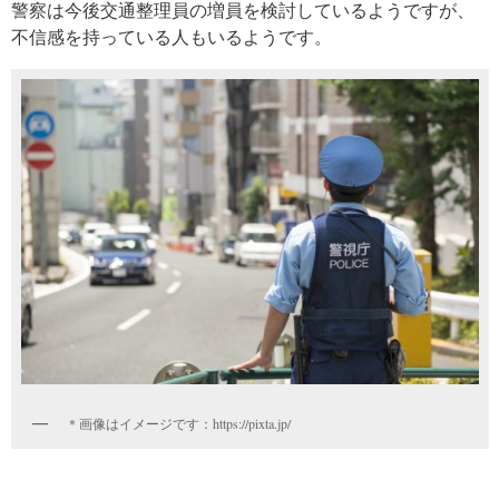
警察は今後交通整理員の増員を検討しているようですが、
不信感を持っている人もいるようです。
＊画像はイメージです：https://pixta.jp/