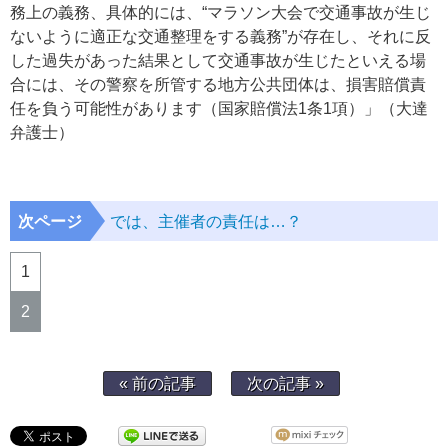
務上の義務、具体的には、“マラソン大会で交通事故が生じ
ないように適正な交通整理をする義務”が存在し、それに反
した過失があった結果として交通事故が生じたといえる場
合には、その警察を所管する地方公共団体は、損害賠償責
任を負う可能性があります（国家賠償法1条1項）」（大達
弁護士）
次ページ
では、主催者の責任は…？
1
2
« 前の記事
次の記事 »