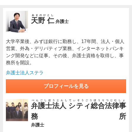
あまのひとし
天野 仁
弁護士
大学卒業後、みずほ銀行に勤務し、17年間、法人・個人
営業、外為・デリバティブ業務、インターネットバンキ
ング開発などに従事。その後、弁護士資格を取得し、事
務所を開設。
弁護士法人ステラ
プロフィールを見る
べんごしほうじんしてぃそうごうほうりつじむしょ
弁護士法人 シティ総合法律事
務所
弁護士