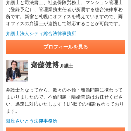
弁護士と司法書士、社会保険労務士、マンション管理士
（登録予定）、管理業務主任者が所属する総合法律事務
所です。新宿と札幌にオフィスを構えていますので、両
オフィスの弁護士が連携して対応することが可能です。
弁護士法人シティ総合法律事務所
プロフィールを見る
齋藤健博
弁護士
弁護士となってから、数々の不倫・離婚問題に携わって
まいりましたので、不倫問題・離婚問題はお任せくださ
い。迅速に対応いたします！LINEでの相談も承っており
ます。
銀座さいとう法律事務所