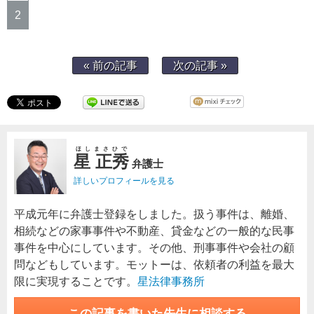
2
« 前の記事
次の記事 »
ほしまさひで
星 正秀
弁護士
詳しいプロフィールを見る
平成元年に弁護士登録をしました。扱う事件は、離婚、
相続などの家事事件や不動産、貸金などの一般的な民事
事件を中心にしています。その他、刑事事件や会社の顧
問などもしています。モットーは、依頼者の利益を最大
限に実現することです。
星法律事務所
この記事を書いた先生に相談する