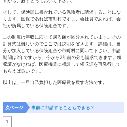
すから、必ずとっておいて下さい。
そして、保険証に書かれている保険者に請求することにな
ります。国保であれば市町村ですし、会社員であれば、会
社が所属している保険組合です。
この制度は年収に応じて戻る額が区分されています。その
計算式は難しいのでここでは説明を省きます。詳細は、自
分が加入している保険組合や市町村に聞いて下さい。申請
期間は2年ですから、今から2年前の分も請求できます。領
収証がなければ、医療機関に相談して領収証を再発行して
もらえば良いです。
以上は、一旦自己負担した医療費を戻す方法です。
次ページ
事前に申請することもできる？
1