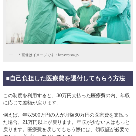
＊画像はイメージです：https://pixta.jp/
■自己負担した医療費を還付してもらう方法
この制度を利用すると、30万円支払った医療費の内、年収
に応じて差額が戻ります。
例えば、年収500万円の人が月額30万円の医療費を支払っ
た場合、21万円以上が戻ります。年収が少ない人はもっと
戻ります。医療費を戻してもらう際には、領収証が必要で