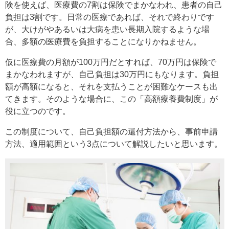
険を使えば、医療費の7割は保険でまかなわれ、患者の自己
負担は3割です。日常の医療であれば、それで終わりです
が、大けがやあるいは大病を患い長期入院するような場
合、多額の医療費を負担することになりかねません。
仮に医療費の月額が100万円だとすれば、70万円は保険で
まかなわれますが、自己負担は30万円にもなります。負担
額が高額になると、それを支払うことが困難なケースも出
てきます。そのような場合に、この「高額療養費制度」が
役に立つのです。
この制度について、自己負担額の還付方法から、事前申請
方法、適用範囲という3点について解説したいと思います。