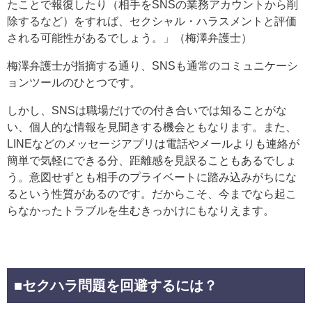
たことで報復したり（相手をSNSの業務アカウントから削
除するなど）をすれば、セクシャル・ハラスメントと評価
される可能性があるでしょう。」（梅澤弁護士）
梅澤弁護士が指摘する通り、SNSも通常のコミュニケーシ
ョンツールのひとつです。
しかし、SNSは職場だけでの付き合いでは知ることがな
い、個人的な情報を見聞きする機会ともなります。また、
LINEなどのメッセージアプリは電話やメールよりも連絡が
簡単で気軽にできる分、距離感を見誤ることもあるでしょ
う。意図せずとも相手のプライベートに踏み込みがちにな
るという性質があるのです。だからこそ、今までなら起こ
らなかったトラブルを生むきっかけにもなりえます。
■セクハラ問題を回避するには？