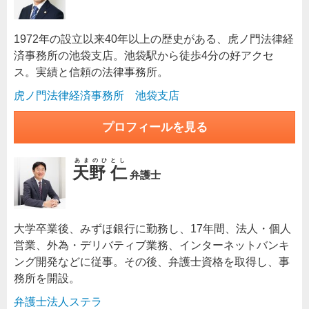
1972年の設立以来40年以上の歴史がある、虎ノ門法律経
済事務所の池袋支店。池袋駅から徒歩4分の好アクセ
ス。実績と信頼の法律事務所。
虎ノ門法律経済事務所 池袋支店
プロフィールを見る
あまのひとし
天野 仁
弁護士
大学卒業後、みずほ銀行に勤務し、17年間、法人・個人
営業、外為・デリバティブ業務、インターネットバンキ
ング開発などに従事。その後、弁護士資格を取得し、事
務所を開設。
弁護士法人ステラ