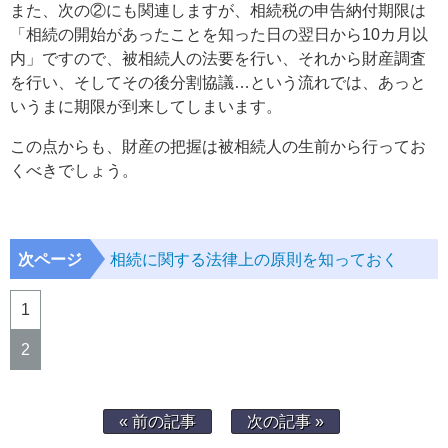
また、次の②にも関連しますが、相続税の申告納付期限は
「相続の開始があったことを知った日の翌日から10カ月以
内」ですので、被相続人の法要を行い、それから財産調査
を行い、そしてその後分割協議…という流れでは、あっと
いうまに期限が到来してしまいます。
この点からも、財産の把握は被相続人の生前から行ってお
くべきでしょう。
次ページ
相続に関する法律上の原則を知っておく
1
2
« 前の記事
次の記事 »