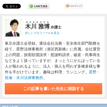
きかわまさひろ
木川 雅博
弁護士
詳しいプロフィールを見る
東京弁護士会登録。通信会社法務・安全衛生部門勤務を
経て、星野法律事務所（港区西新橋）に所属。会社運営
上の問題，損害賠償請求・慰謝料請求，破産・民事再生
などをよく扱っていますが、まっとうにがんばっている
人が報われるように、法人・個人を問わず多種多様な事
件を手がけています。趣味は料理、ランニング。
星野・
長塚・木川法律事務所
。
この記事を書いた先生に相談する