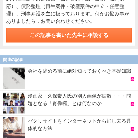
応）、債務整理（再生案件・破産案件の申立・任意整
理）、刑事弁護を主に扱っております。何かお悩み事が
ありましたら，お問い合わせください。
この記事を書いた先生に相談する
関連の記事
会社を辞める前に絶対知っておくべき基礎知識
漫画家・久保帯人氏の別人画像が拡散・・・問
題となる「肖像権」とは何なのか
パクリサイトをインターネットから消し去る具
体的な方法