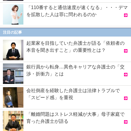
「110番すると通信速度が速くなる」・・・デマ
を拡散した人は罪に問われるのか
注目の記事
起業家を目指していた弁護士が語る「依頼者の
本音を聞き出すこと」の重要性とは？
銀行員から転身…異色キャリアな弁護士の「交
渉・折衝力」とは
会社倒産を経験した弁護士は法律トラブルで
「スピード感」を重視
「離婚問題はストレス軽減が大事」母子家庭で
育った弁護士が語る