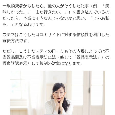
一般消費者からしたら、他の人がそうした記事（例 「美
味しかった。」「また行きたい。」）を書き込んでいるの
だったら、本当にそうなんじゃないかと思い、「じゃあ私
も。」となるわけです。
ステマはこうした口コミサイトに対する信頼性を利用した
宣伝方法です。
ただし、こうしたステマの口コミもその内容によっては不
当景品類及び不当表示防止法（略して「景品表示法」）の
優良誤認表示として規制の対象になります。