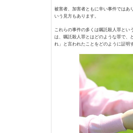
被害者、加害者ともに辛い事件ではあ
いう見方もあります。
これらの事件の多くは嘱託殺人罪とい
は、嘱託殺人罪とはどのような罪で、
れ」と言われたことをどのように証明