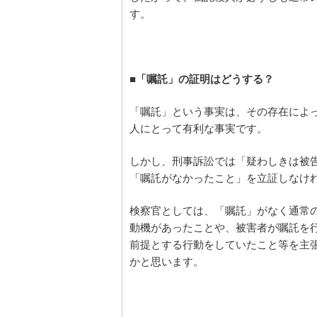
す。
■「嘱託」の証明はどうする？
「嘱託」という事実は、その存在によ
人にとって有利な事実です。
しかし、刑事訴訟では「疑わしきは被
「嘱託がなかったこと」を立証しなけ
検察官としては、「嘱託」がなく通常
動機があったことや、被害者が嘱託を
前提とする行動をしていたこと等を主
かと思います。