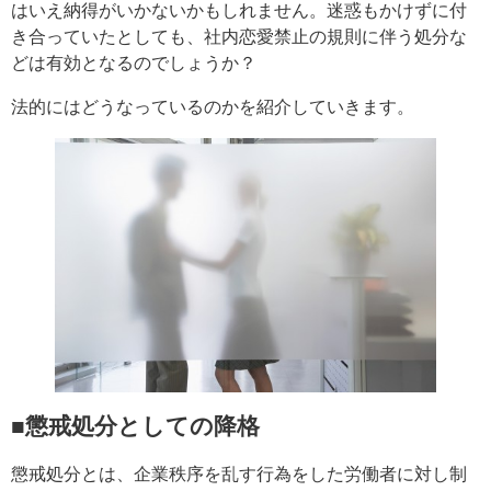
はいえ納得がいかないかもしれません。迷惑もかけずに付
き合っていたとしても、社内恋愛禁止の規則に伴う処分な
どは有効となるのでしょうか？
法的にはどうなっているのかを紹介していきます。
■懲戒処分としての降格
懲戒処分とは、企業秩序を乱す行為をした労働者に対し制